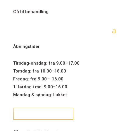
Gå til behandling
Åbningstider
Tirsdag-onsdag: fra 9.00–17.00
Torsdag: fra 10.00–18.00
Fredag: fra 9.00 – 16.00
1. lørdag i md: 9.00–16.00
Mandag & søndag: Lukket
ANSVARSFRASKRIVELSE