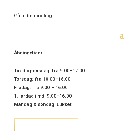
Gå til behandling
Åbningstider
Tirsdag-onsdag: fra 9.00–17.00
Torsdag: fra 10.00–18.00
Fredag: fra 9.00 – 16.00
1. lørdag i md: 9.00–16.00
Mandag & søndag: Lukket
ANSVARSFRASKRIVELSE